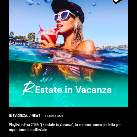
IN EVIDENZA
,
J-NEWS
-
5 Agosto 2026
Playlist estiva 2026: “(R)estate in Vacanza”, la colonna sonora perfetta per
ogni momento dell’estate