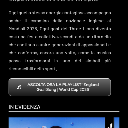
Oggi quella stessa energia contagiosa accompagna
anche il cammino della nazionale inglese ai
Mondiali 2026. Ogni goal dei Three Lions diventa
così una festa collettiva, scandita da un ritornello
che continua a unire generazioni di appassionati e
che conferma, ancora una volta, come la musica
possa trasformarsi in uno dei simboli più
riconoscibili dello sport.
ASCOLTA ORA LA PLAYLIST ‘England
Goal Song | World Cup 2026’
IN EVIDENZA