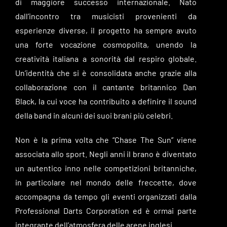
di maggiore successo internazionale. Nato
dall’incontro tra musicisti provenienti da
esperienze diverse, il progetto ha sempre avuto
una forte vocazione cosmopolita, unendo la
creatività italiana a sonorità dal respiro globale.
Un’identità che si è consolidata anche grazie alla
collaborazione con il cantante britannico Dan
Black, la cui voce ha contribuito a definire il sound
della band in alcuni dei suoi brani più celebri.
Non è la prima volta che “Chase The Sun” viene
associata allo sport. Negli anni il brano è diventato
un autentico inno nelle competizioni britanniche,
in particolare nel mondo delle freccette, dove
accompagna da tempo gli eventi organizzati dalla
Professional Darts Corporation ed è ormai parte
integrante dell’atmosfera delle arene inglesi.