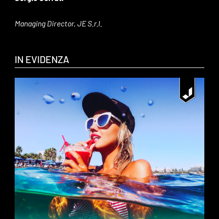
Managing Director, JE S.r.l.
IN EVIDENZA