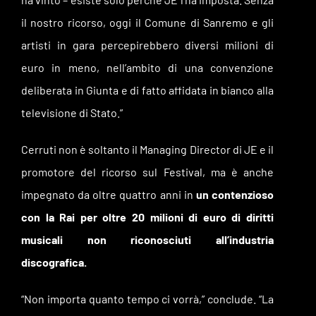
il nostro ricorso, oggi il Comune di Sanremo e gli
artisti in gara percepirebbero diversi milioni di
euro in meno, nell’ambito di una convenzione
deliberata in Giunta e di fatto affidata in bianco alla
televisione di Stato.
”
Cerruti non è soltanto il Managing Director di JE e il
promotore del ricorso sul Festival, ma è anche
impegnato da oltre quattro anni in
un contenzioso
con la Rai per oltre 20 milioni di euro di diritti
musicali non riconosciuti all’industria
discografica.
“Non importa quanto tempo ci vorrà,” conclude. “La