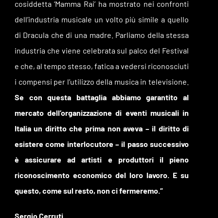
cosiddetta ‘Mamma Rai’ ha mostrato nei confronti
dell’industria musicale un volto più simile a quello
di Dracula che di una madre. Parliamo della stessa
industria che viene celebrata sul palco del Festival
e che, al tempo stesso, fatica a vedersi riconosciuti
i compensi per l’utilizzo della musica in televisione.
Se con questa battaglia abbiamo garantito al
mercato dell’organizzazione di eventi musicali in
Italia un diritto che prima non aveva – il diritto di
esistere come interlocutore – il passo successivo
è assicurare ad artisti e produttori il pieno
riconoscimento economico del loro lavoro. E su
questo, come sul resto, non ci fermeremo.”
Sergio Cerruti